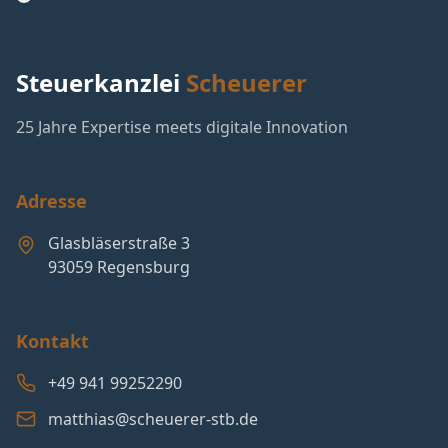
Steuerkanzlei
Scheuerer
25 Jahre Expertise meets digitale Innovation
Adresse
Glasbläserstraße 3
93059 Regensburg
Kontakt
+49 941 99252290
matthias@scheuerer-stb.de