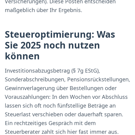
Versicherungen). Diese Posten entscheiden
maßgeblich über Ihr Ergebnis.
Steueroptimierung: Was
Sie 2025 noch nutzen
können
Investitionsabzugsbetrag (§ 7g EStG),
Sonderabschreibungen, Pensionsrückstellungen,
Gewinnverlagerung über Bestellungen oder
Vorauszahlungen: In den Wochen vor Abschluss
lassen sich oft noch fünfstellige Beträge an
Steuerlast verschieben oder dauerhaft sparen.
Ein rechtzeitiges Gespräch mit dem
Steuerberater zahlt sich hier fast immer aus.