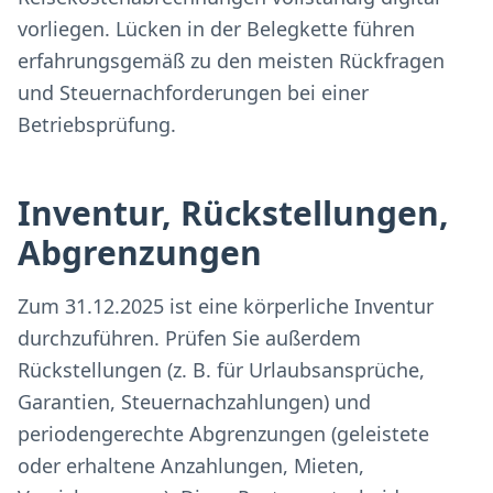
vorliegen. Lücken in der Belegkette führen
erfahrungsgemäß zu den meisten Rückfragen
und Steuernachforderungen bei einer
Betriebsprüfung.
Inventur, Rückstellungen,
Abgrenzungen
Zum 31.12.2025 ist eine körperliche Inventur
durchzuführen. Prüfen Sie außerdem
Rückstellungen (z. B. für Urlaubsansprüche,
Garantien, Steuernachzahlungen) und
periodengerechte Abgrenzungen (geleistete
oder erhaltene Anzahlungen, Mieten,