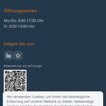
Öffnungszeiten
Mo-Do: 8:00-17:00 Uhr
Fr: 8:00-13:00 Uhr
Folgen Sie uns
Bewerten Sie uns auf Google
Wir verwenden Cookies, um Ihnen die bestmögliche
Erfahrung auf unserer Website zu bieten. Notwendige