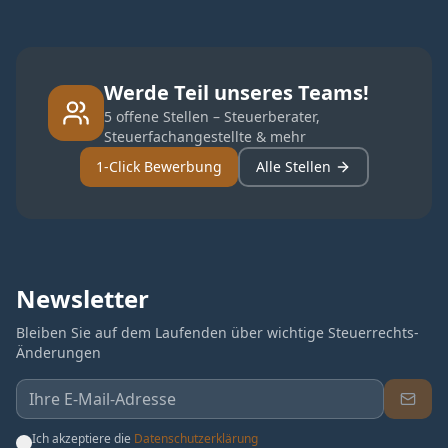
Werde Teil unseres Teams!
5 offene Stellen – Steuerberater,
Steuerfachangestellte & mehr
1-Click Bewerbung
Alle Stellen
Newsletter
Bleiben Sie auf dem Laufenden über wichtige Steuerrechts-
Änderungen
Ich akzeptiere die
Datenschutzerklärung