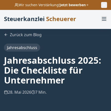
Wir suchen Verstärkung!
Jetzt bewerben
Steuerkanzlei
Scheuerer
Zurück zum Blog
Jahresabschluss
Jahresabschluss 2025:
Die Checkliste für
Unternehmer
28. Mai 2026
7 Min.