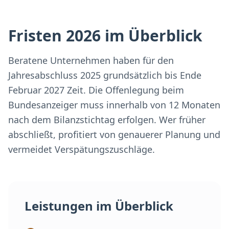
Fristen 2026 im Überblick
Beratene Unternehmen haben für den
Jahresabschluss 2025 grundsätzlich bis Ende
Februar 2027 Zeit. Die Offenlegung beim
Bundesanzeiger muss innerhalb von 12 Monaten
nach dem Bilanzstichtag erfolgen. Wer früher
abschließt, profitiert von genauerer Planung und
vermeidet Verspätungszuschläge.
Leistungen im Überblick