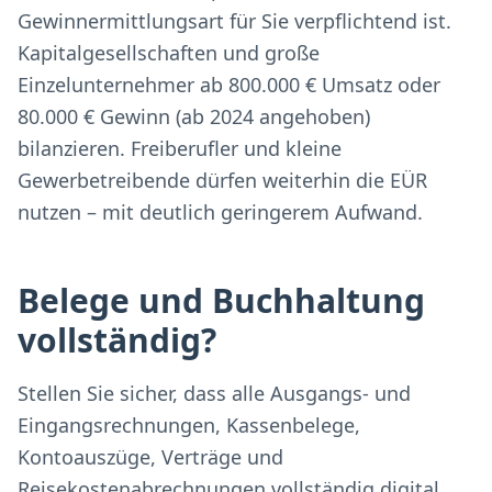
Gewinnermittlungsart für Sie verpflichtend ist.
Kapitalgesellschaften und große
Einzelunternehmer ab 800.000 € Umsatz oder
80.000 € Gewinn (ab 2024 angehoben)
bilanzieren. Freiberufler und kleine
Gewerbetreibende dürfen weiterhin die EÜR
nutzen – mit deutlich geringerem Aufwand.
Belege und Buchhaltung
vollständig?
Stellen Sie sicher, dass alle Ausgangs- und
Eingangsrechnungen, Kassenbelege,
Kontoauszüge, Verträge und
Reisekostenabrechnungen vollständig digital