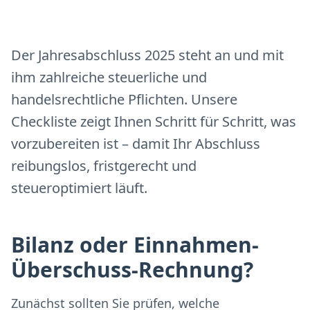
Der Jahresabschluss 2025 steht an und mit
ihm zahlreiche steuerliche und
handelsrechtliche Pflichten. Unsere
Checkliste zeigt Ihnen Schritt für Schritt, was
vorzubereiten ist – damit Ihr Abschluss
reibungslos, fristgerecht und
steueroptimiert läuft.
Bilanz oder Einnahmen-
Überschuss-Rechnung?
Zunächst sollten Sie prüfen, welche