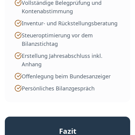
Vollständige Belegprüfung und
Kontenabstimmung
Inventur- und Rückstellungsberatung
Steueroptimierung vor dem
Bilanzstichtag
Erstellung Jahresabschluss inkl.
Anhang
Offenlegung beim Bundesanzeiger
Persönliches Bilanzgespräch
Fazit