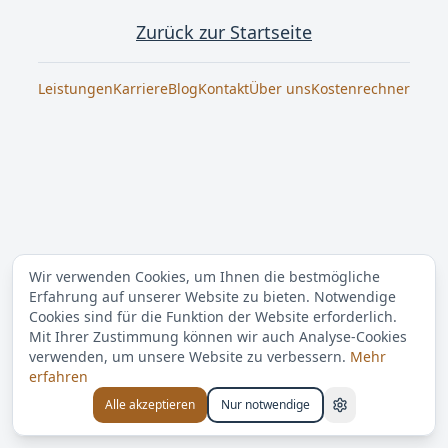
Zurück zur Startseite
Leistungen
Karriere
Blog
Kontakt
Über uns
Kostenrechner
Wir verwenden Cookies, um Ihnen die bestmögliche
Erfahrung auf unserer Website zu bieten. Notwendige
Cookies sind für die Funktion der Website erforderlich.
Mit Ihrer Zustimmung können wir auch Analyse-Cookies
verwenden, um unsere Website zu verbessern.
Mehr
erfahren
Alle akzeptieren
Nur notwendige