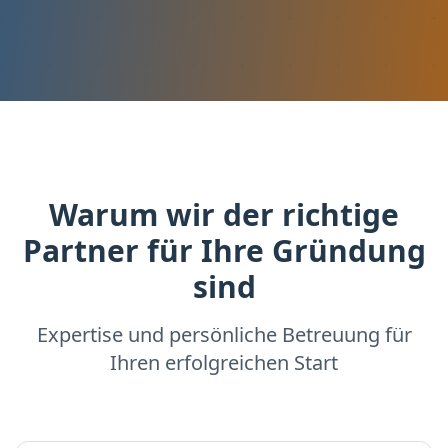
Warum wir der richtige
Partner für Ihre Gründung
sind
Expertise und persönliche Betreuung für
Ihren erfolgreichen Start