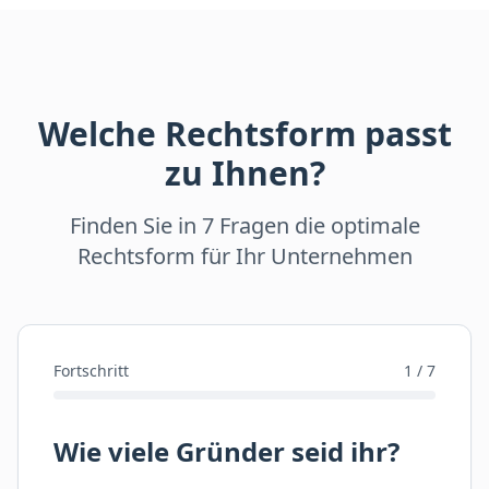
Welche Rechtsform passt
zu Ihnen?
Finden Sie in 7 Fragen die optimale
Rechtsform für Ihr Unternehmen
Fortschritt
1
/
7
Wie viele Gründer seid ihr?