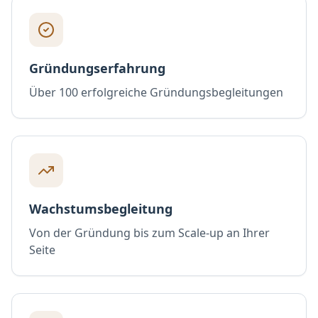
Gründungserfahrung
Über 100 erfolgreiche Gründungsbegleitungen
Wachstumsbegleitung
Von der Gründung bis zum Scale-up an Ihrer
Seite