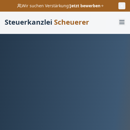
Wir suchen Verstärkung!
Jetzt bewerben
Steuerkanzlei
Scheuerer