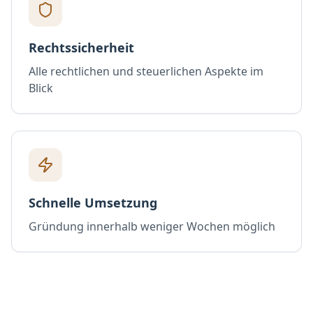
Rechtssicherheit
Alle rechtlichen und steuerlichen Aspekte im
Blick
Schnelle Umsetzung
Gründung innerhalb weniger Wochen möglich