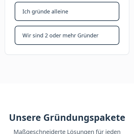
Ich gründe alleine
Wir sind 2 oder mehr Gründer
Unsere Gründungspakete
Maßgeschneiderte Lösungen für jeden