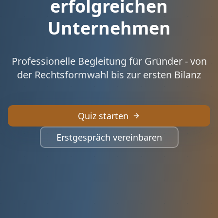
erfolgreichen
Unternehmen
Professionelle Begleitung für Gründer - von
der Rechtsformwahl bis zur ersten Bilanz
Quiz starten
Erstgespräch vereinbaren