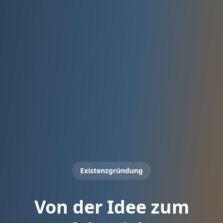
Existenzgründung
Von der Idee zum